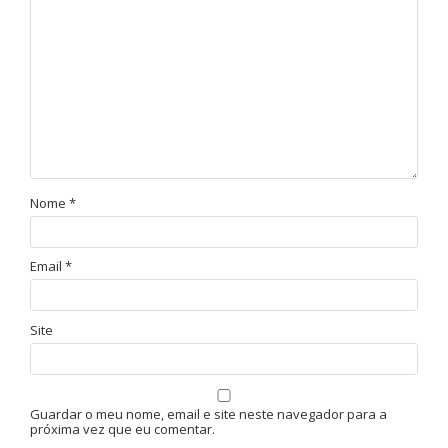
Nome
*
Email
*
Site
Guardar o meu nome, email e site neste navegador para a
próxima vez que eu comentar.