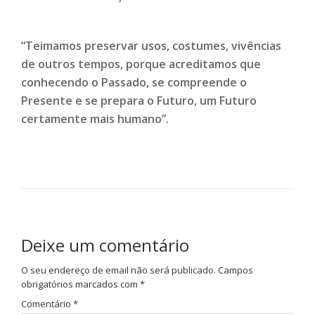
“Teimamos preservar usos, costumes, vivências
de outros tempos, porque acreditamos que
conhecendo o Passado, se compreende o
Presente e se prepara o Futuro, um Futuro
certamente mais humano”.
Deixe um comentário
O seu endereço de email não será publicado.
Campos
obrigatórios marcados com
*
Comentário
*