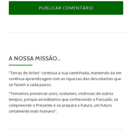
A NOSSA MISSÃO…
“Terras de Arões” continua a sua caminhada, mantendo-se em
contínua aprendizagem com as riquezas das descobertas que
se fazem a cada passo.
“Teimamos preservar usos, costumes, vivências de outros
tempos, porque acreditamos que conhecendo o Passado, se
compreende o Presente e se prepara o Futuro, um Futuro
certamente mais humano”.