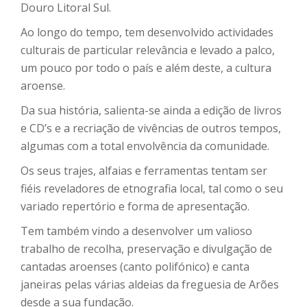
Douro Litoral Sul.
Ao longo do tempo, tem desenvolvido actividades
culturais de particular relevância e levado a palco,
um pouco por todo o país e além deste, a cultura
aroense.
Da sua história, salienta-se ainda a edição de livros
e CD’s e a recriação de vivências de outros tempos,
algumas com a total envolvência da comunidade.
Os seus trajes, alfaias e ferramentas tentam ser
fiéis reveladores de etnografia local, tal como o seu
variado repertório e forma de apresentação.
Tem também vindo a desenvolver um valioso
trabalho de recolha, preservação e divulgação de
cantadas aroenses (canto polifónico) e canta
janeiras pelas várias aldeias da freguesia de Arões
desde a sua fundação.