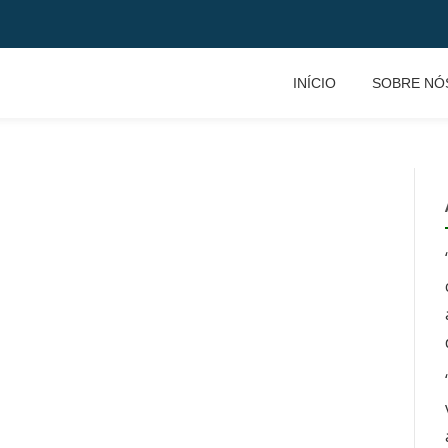
INÍCIO
SOBRE NÓ