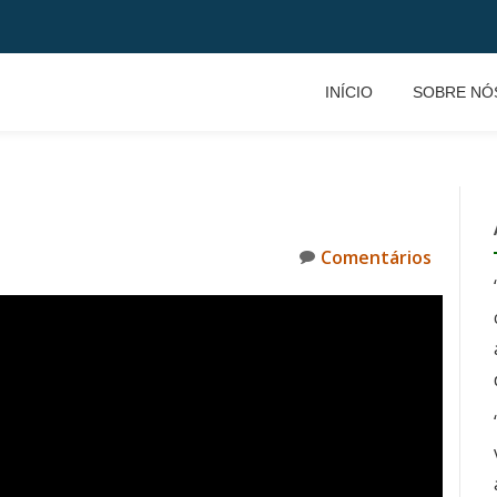
INÍCIO
SOBRE NÓ
Comentários