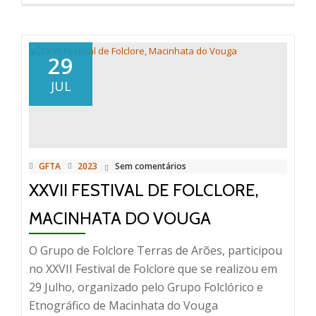
29
JUL
GFTA
2023
Sem comentários
XXVII FESTIVAL DE FOLCLORE,
MACINHATA DO VOUGA
O Grupo de Folclore Terras de Arões, participou
no XXVII Festival de Folclore que se realizou em
29 Julho, organizado pelo Grupo Folclórico e
Etnográfico de Macinhata do Vouga