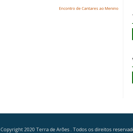
Encontro de Cantares ao Menino
Copyright 2020 Terra de Arões . Todos os direitos reserva