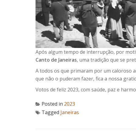
Após algum tempo de interrupção, por moti
Canto de Janeiras
, uma tradição que se pre
A todos os que primaram por um caloroso 
que não o puderam fazer, fica a nossa grati
Votos de feliz 2023, com saúde, paz e harmo
Posted in
2023
Tagged
Janeiras