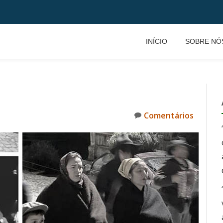
INÍCIO
SOBRE NÓ
Comentários