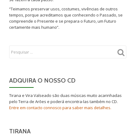
“Teimamos preservar usos, costumes, vivências de outros
tempos, porque acreditamos que conhecendo o Passado, se
compreende o Presente e se prepara o Futuro, um Futuro
certamente mais humano”.
ADQUIRA O NOSSO CD
Tirana e Vira Valseado são duas músicas muito acarinhadas
pelo Terra de Arões e poderá encontra-las também no CD.
Entre em contacto connosco para saber mais detalhes.
TIRANA